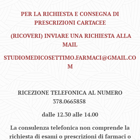
PER LA RICHIESTA E CONSEGNA DI
PRESCRIZIONI CARTACEE
(RICOVERI) INVIARE UNA RICHIESTA ALLA
MAIL
STUDIOMEDICOSETTIMO.FARMACI@GMAIL.CO
M
RICEZIONE TELEFONICA AL NUMERO
378.0665858
dalle 12.30 alle 14.00
La consulenza telefonica non comprende la
richiesta di esami o prescrizioni di farmaci o