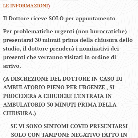
LE INFORMAZIONI
)
Il Dottore riceve SOLO per appuntamento
Per problematiche urgenti (non burocratiche)
presentarsi 30 minuti prima della chiusura dello
studio, il dottore prenderà i nominativi dei
presenti che verranno visitati in ordine di
arrivo.
(A DISCREZIONE DEL DOTTORE IN CASO DI
AMBULATORIO PIENO PER URGENZE , SI
PROCEDERà A CHIUDERE L'ENTRATA IN
AMBULATORIO 30 MINUTI PRIMA DELLA
CHIUSURA.)
SE VI SONO SINTOMI COVID PRESENTARSI
SOLO CON TAMPONE NEGATIVO FATTO IN