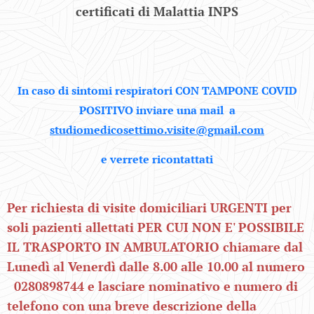
certificati di Malattia INPS
In caso di sintomi respiratori CON TAMPONE COVID
POSITIVO inviare una mail a
studiomedicosettimo.visite@gmail.com
e verrete ricontattati
Per richiesta di visite domiciliari URGENTI per
soli pazienti allettati PER CUI NON E' POSSIBILE
IL TRASPORTO IN AMBULATORIO chiamare dal
Lunedì al Venerdì dalle 8.00 alle 10.00 al numero
0280898744 e lasciare nominativo e numero di
telefono con una breve descrizione della