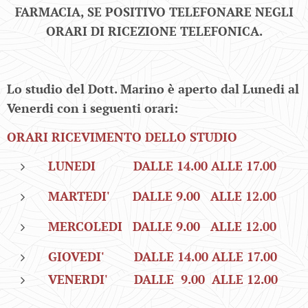
FARMACIA, SE POSITIVO TELEFONARE NEGLI
ORARI DI RICEZIONE TELEFONICA.
Lo studio del Dott. Marino è aperto dal Lunedi al
Venerdi con i seguenti orari:
ORARI RICEVIMENTO DELLO STUDIO
LUNEDI DALLE 14.00 ALLE 17.00
MARTEDI' DALLE 9.00 ALLE 12.00
MERCOLEDI
DALLE 9.00 ALLE 12.00
GIOVEDI' DALLE 14.00 ALLE 17.00
VENERDI'
DALLE 9.00 ALLE 12.00