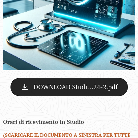
DOWNLOAD Studi...24-2.pdf
Orari di ricevimento in Studio
(SCARICARE IL DOCUMENTO A SINISTRA PER TUTTE